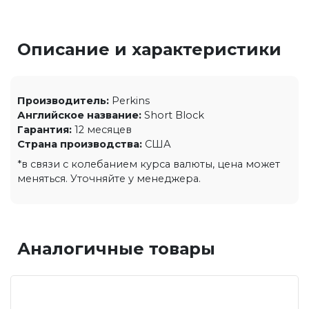
Описание и характеристики
Производитель:
Perkins
Английское название:
Short Block
Гарантия:
12 месяцев
Страна производства:
США
*в связи с колебанием курса валюты, цена может
меняться. Уточняйте у менеджера.
Аналогичные товары