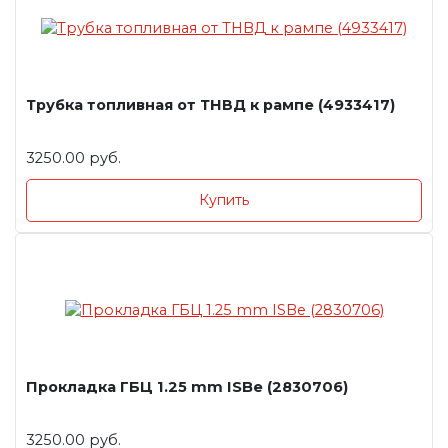
Трубка топливная от ТНВД к рампе (4933417)
3250.00 руб.
Купить
Прокладка ГБЦ 1.25 mm ISBe (2830706)
3250.00 руб.