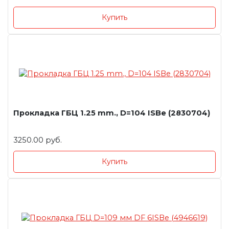
Купить
Прокладка ГБЦ 1.25 mm., D=104 ISBe (2830704)
3250.00 руб.
Купить