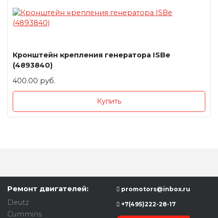
Кронштейн крепления генератора ISBe
(4893840)
400.00 руб.
Купить
Ремонт двигателей:
promotors@inbox.ru
Deutz
+7(495)222-28-17
Cummins