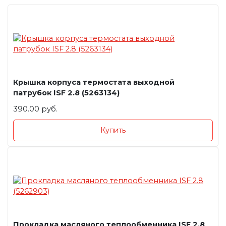
Крышка корпуса термостата выходной
патрубок ISF 2.8 (5263134)
390.00 руб.
Купить
Прокладка масляного теплообменника ISF 2.8