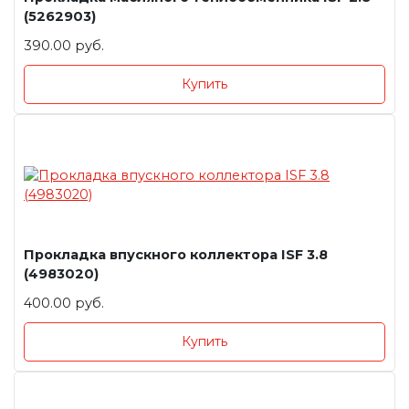
(5262903)
390.00 руб.
Купить
Прокладка впускного коллектора ISF 3.8
(4983020)
400.00 руб.
Купить