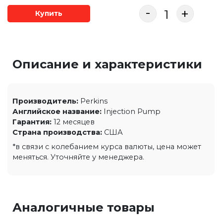
-
+
Купить
Описание и характеристики
Производитель:
Perkins
Английское название:
Injection Pump
Гарантия:
12 месяцев
Страна производства:
США
*в связи с колебанием курса валюты, цена может
меняться. Уточняйте у менеджера.
Аналогичные товары