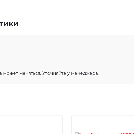
стики
на может меняться. Уточняйте у менеджера.