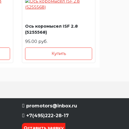
Ось коромысел ISF 2.8
(5255568)
95.00 руб.
Купить
promotors@inbox.ru
+7(495)222-28-17
Оставить заявку