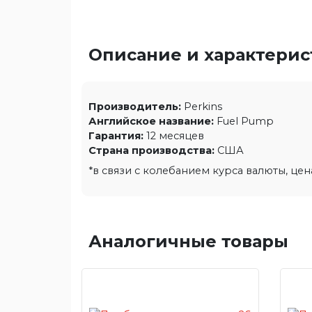
Описание и характери
Производитель:
Perkins
Английское название:
Fuel Pump
Гарантия:
12 месяцев
Страна производства:
США
*в связи с колебанием курса валюты, це
Аналогичные товары