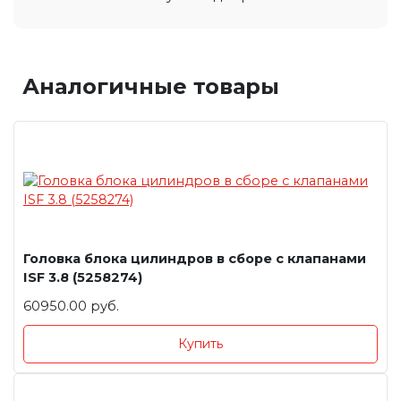
Аналогичные товары
Головка блока цилиндров в сборе с клапанами
ISF 3.8 (5258274)
60950.00 руб.
Купить