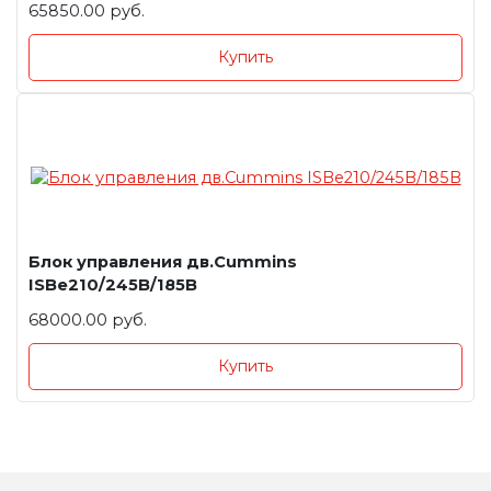
65850.00 руб.
Купить
Блок управления дв.Cummins
ISBe210/245B/185B
68000.00 руб.
Купить