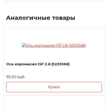
Аналогичные товары
Ось коромысел ISF 2.8 (5255568)
95.00 руб.
Купить