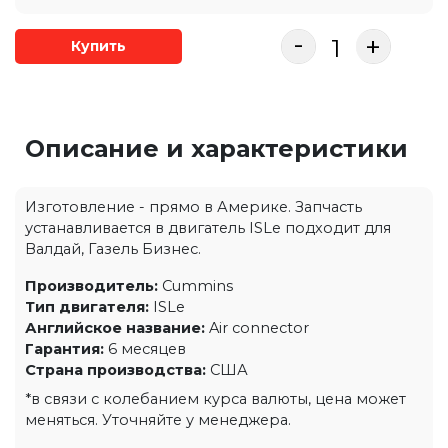
-
+
Купить
Описание и характеристики
Изготовление - прямо в Америке. Запчасть
устанавливается в двигатель ISLe подходит для
Валдай, Газель Бизнес.
Производитель:
Cummins
Тип двигателя:
ISLe
Английское название:
Air connector
Гарантия:
6 месяцев
Страна производства:
США
*в связи с колебанием курса валюты, цена может
меняться. Уточняйте у менеджера.