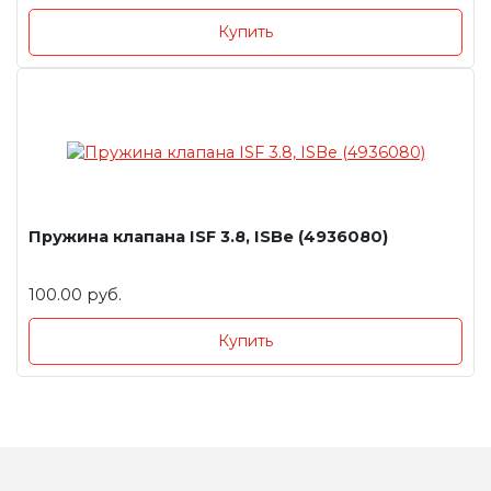
Купить
Пружина клапана ISF 3.8, ISBe (4936080)
100.00 руб.
Купить