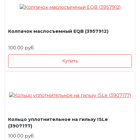
Колпачок маслосъемный EQB (3957912)
100.00 руб.
Купить
Кольцо уплотнительное на гильзу ISLe
(3907177)
100.00 руб.