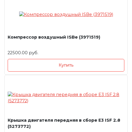
Компрессор воздушный ISBe (3971519)
22500.00 руб.
Купить
Крышка двигателя передняя в сборе E3 ISF 2.8
(5273772)