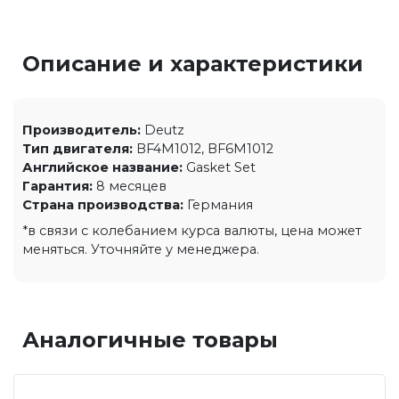
Описание и характеристики
Производитель:
Deutz
Тип двигателя:
BF4M1012, BF6M1012
Английское название:
Gasket Set
Гарантия:
8 месяцев
Страна производства:
Германия
*в связи с колебанием курса валюты, цена может
меняться. Уточняйте у менеджера.
Аналогичные товары