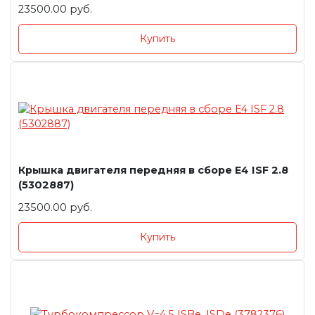
23500.00 руб.
Купить
Крышка двигателя передняя в сборе E4 ISF 2.8
(5302887)
23500.00 руб.
Купить