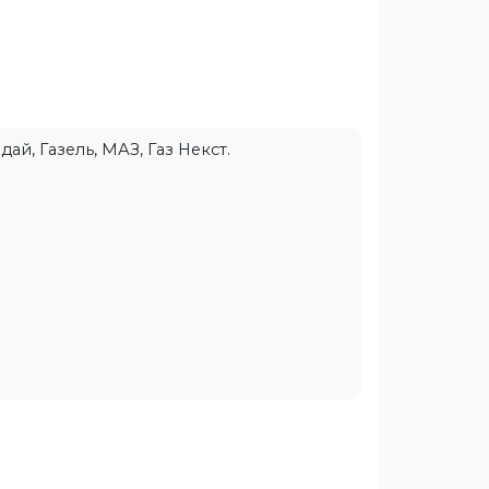
ай, Газель, МАЗ, Газ Некст.