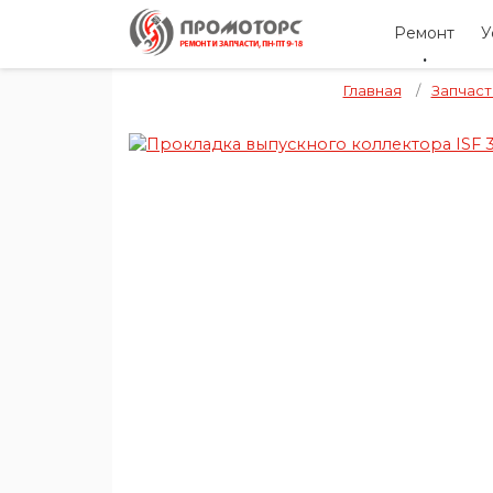
Ремонт
У
Главная
/
Запчаст