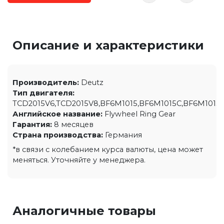
Описание и характеристики
Производитель:
Deutz
Тип двигателя:
TCD2015V6,TCD2015V8,BF6M1015,BF6M1015C,BF6M1015CP
Английское название:
Flywheel Ring Gear
Гарантия:
8 месяцев
Страна производства:
Германия
*в связи с колебанием курса валюты, цена может
меняться. Уточняйте у менеджера.
Аналогичные товары