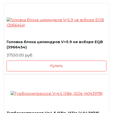
Головка блока цилиндров V=5.9 не всборе EQB
(3966454)
37550.00 руб.
Купить