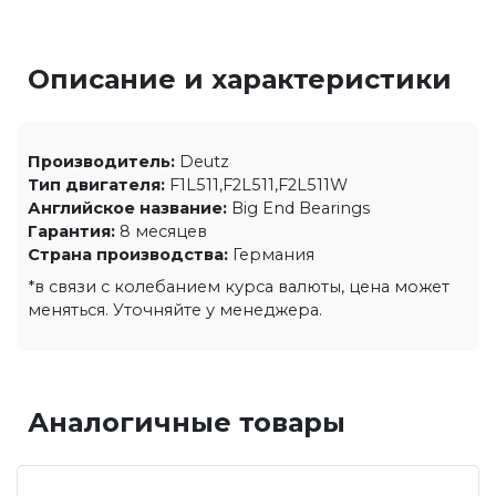
Описание и характеристики
Производитель:
Deutz
Тип двигателя:
F1L511,F2L511,F2L511W
Английское название:
Big End Bearings
Гарантия:
8 месяцев
Страна производства:
Германия
*в связи с колебанием курса валюты, цена может
меняться. Уточняйте у менеджера.
Аналогичные товары