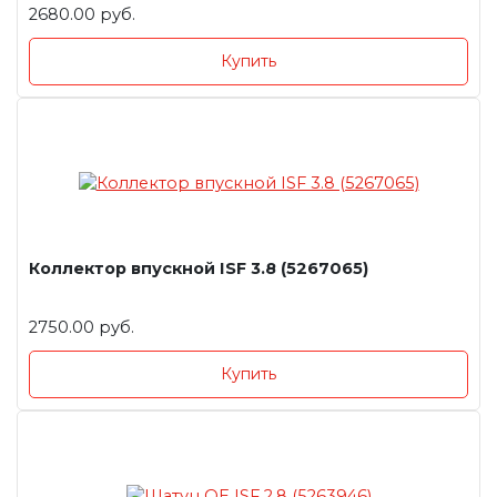
2680.00 руб.
Купить
Коллектор впускной ISF 3.8 (5267065)
2750.00 руб.
Купить