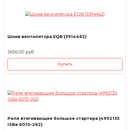
Шкив вентилятора EQB (3914462)
2656.00 руб.
Купить
Реле втягивающее большое стартера (4992135
ISBe 6010-262)