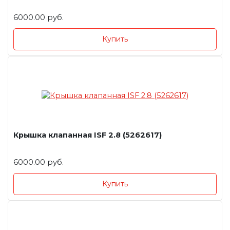
6000.00 руб.
Купить
Крышка клапанная ISF 2.8 (5262617)
6000.00 руб.
Купить