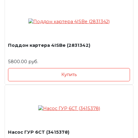
Поддон картера 4ISBe (2831342)
5800.00 руб.
Купить
Насос ГУР 6СT (3415378)