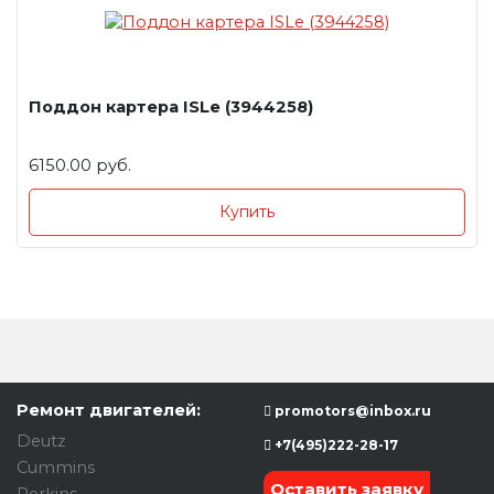
Поддон картера ISLe (3944258)
6150.00 руб.
Купить
Ремонт двигателей:
promotors@inbox.ru
Deutz
+7(495)222-28-17
Cummins
Оставить заявку