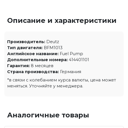
Описание и характеристики
Производитель:
Deutz
Тип двигателя:
BFM1013
Английское название:
Fuel Pump
Дополнительные номера:
414401101
Гарантия:
8 месяцев
Страна производства:
Германия
*в связи с колебанием курса валюты, цена может
меняться. Уточняйте у менеджера.
Аналогичные товары