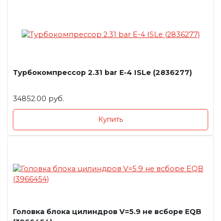
Турбокомпрессор 2.31 bar E-4 ISLe (2836277)
34852.00 руб.
Купить
Головка блока цилиндров V=5.9 не всборе EQB