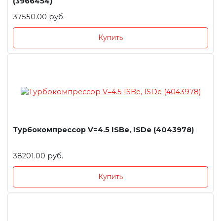
(3966454)
37550.00 руб.
Купить
Турбокомпрессор V=4.5 ISBe, ISDe (4043978)
38201.00 руб.
Купить