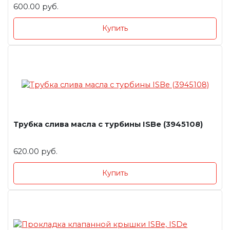
600.00 руб.
Купить
Трубка слива масла с турбины ISBe (3945108)
620.00 руб.
Купить