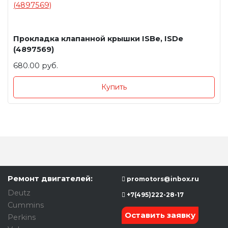
Прокладка клапанной крышки ISBe, ISDe
(4897569)
680.00 руб.
Купить
Ремонт двигателей:
promotors@inbox.ru
Deutz
+7(495)222-28-17
Cummins
Оставить заявку
Perkins