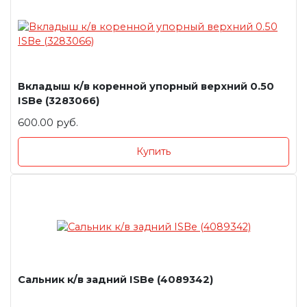
Вкладыш к/в коренной упорный верхний 0.50
ISBe (3283066)
600.00 руб.
Купить
Сальник к/в задний ISBe (4089342)