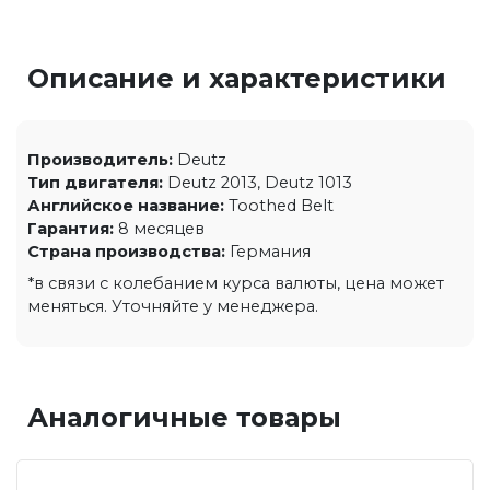
Описание и характеристики
Производитель:
Deutz
Тип двигателя:
Deutz 2013, Deutz 1013
Английское название:
Toothed Belt
Гарантия:
8 месяцев
Страна производства:
Германия
*в связи с колебанием курса валюты, цена может
меняться. Уточняйте у менеджера.
Аналогичные товары