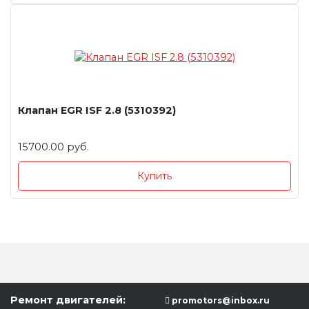
Клапан EGR ISF 2.8 (5310392)
15700.00 руб.
Купить
Ремонт двигателей:
promotors@inbox.ru