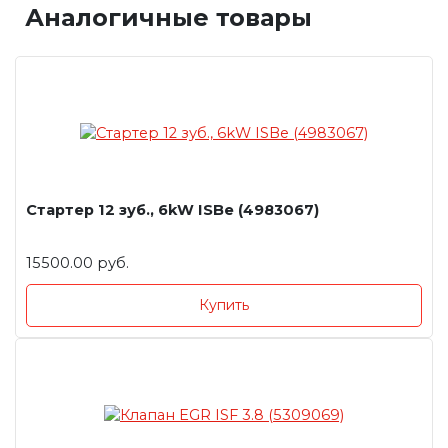
Аналогичные товары
Стартер 12 зуб., 6kW ISBe (4983067)
15500.00 руб.
Купить