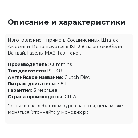
Описание и характеристики
Изготовление - прямо в Соединенных Штатах
Америки. Используется в ISF 3.8 на автомобили
Валдай, Газель, МАЗ, Газ Некст.
Производитель:
Cummins
Тип двигателя:
ISF 3.8
Английское название:
Clutch Disc
Литраж двигателя:
3.8 lt
Гарантия:
6 месяцев
Страна производства:
США
*в связи с колебанием курса валюты, цена может
меняться. Уточняйте у менеджера.