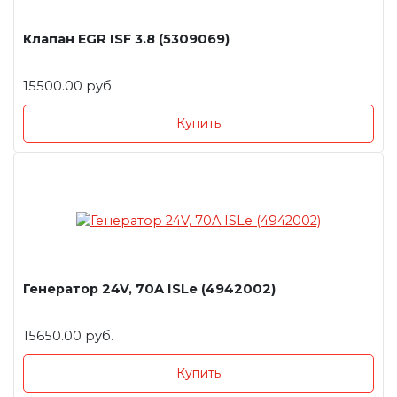
Клапан EGR ISF 3.8 (5309069)
15500.00 руб.
Купить
Генератор 24V, 70A ISLe (4942002)
15650.00 руб.
Купить