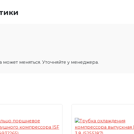
стики
на может меняться. Уточняйте у менеджера.