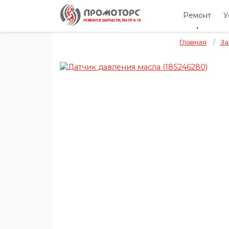
Ремонт
У
Главная
/
За