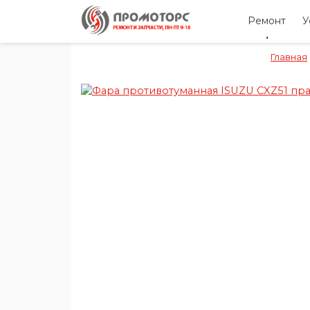
Ремонт
У
Главная