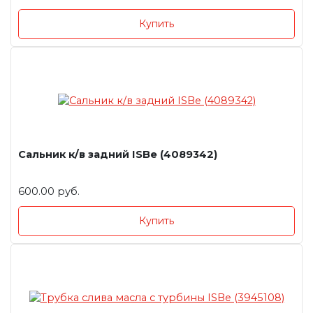
Купить
Сальник к/в задний ISBe (4089342)
600.00 руб.
Купить