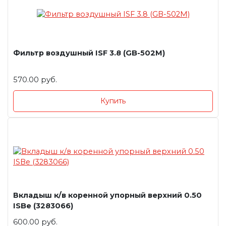
Фильтр воздушный ISF 3.8 (GB-502M)
570.00 руб.
Купить
Вкладыш к/в коренной упорный верхний 0.50
ISBe (3283066)
600.00 руб.