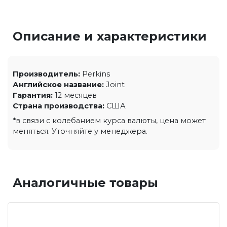
Описание и характеристики
Производитель:
Perkins
Английское название:
Joint
Гарантия:
12 месяцев
Страна производства:
США
*в связи с колебанием курса валюты, цена может
меняться. Уточняйте у менеджера.
Аналогичные товары