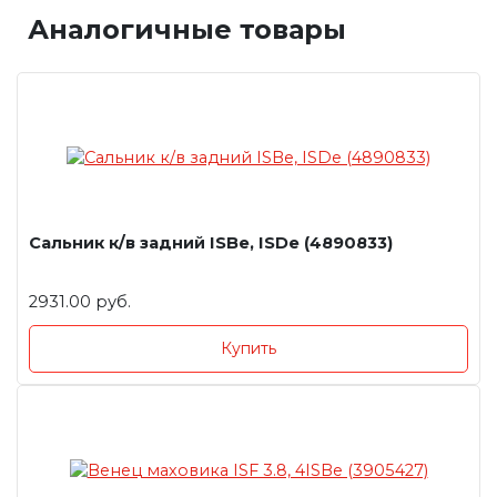
Аналогичные товары
Сальник к/в задний ISBe, ISDe (4890833)
2931.00 руб.
Купить