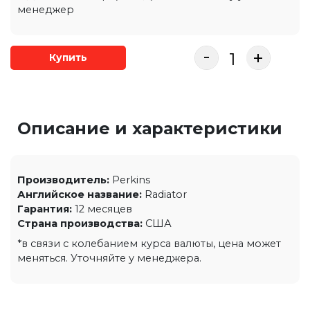
менеджер
-
+
Купить
Описание и характеристики
Производитель:
Perkins
Английское название:
Radiator
Гарантия:
12 месяцев
Страна производства:
США
*в связи с колебанием курса валюты, цена может
меняться. Уточняйте у менеджера.