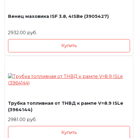
Венец маховика ISF 3.8, 4ISBe (3905427)
2932.00 руб.
Купить
Трубка топливная от ТНВД к рампе V=8.9 ISLe
(3964144)
2981.00 руб.
Купить