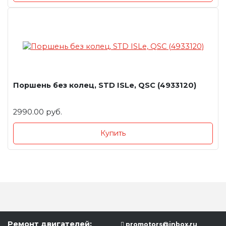
Поршень без колец, STD ISLe, QSC (4933120)
2990.00 руб.
Купить
Ремонт двигателей:
promotors@inbox.ru