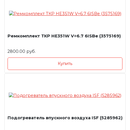
Ремкомплект ТКР HE351W V=6.7 6ISBe (3575169)
2800.00 руб.
Купить
Подогреватель впускного воздуха ISF (5285962)