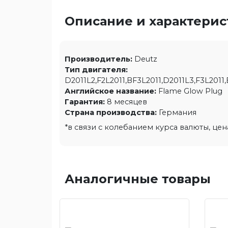
Описание и характери
Производитель:
Deutz
Тип двигателя:
D2011L2,F2L2011,BF3L2011,D2011L3,F3L2011,
Английское название:
Flame Glow Plug
Гарантия:
8 месяцев
Страна производства:
Германия
*в связи с колебанием курса валюты, це
Аналогичные товары