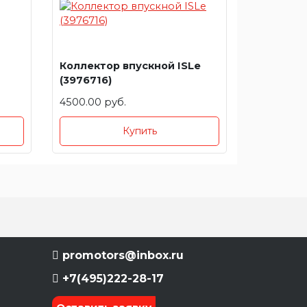
Коллектор впускной ISLe
(3976716)
4500.00 руб.
Купить
promotors@inbox.ru
+7(495)222-28-17