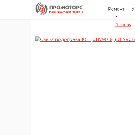
Ремонт
У
Главная