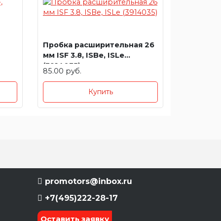
Пробка расширительная 26
мм ISF 3.8, ISBe, ISLe
(3914035)
85.00 руб.
Купить
promotors@inbox.ru
+7(495)222-28-17
Оставить заявку