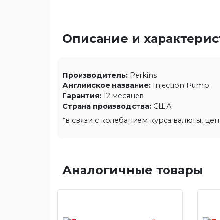
Описание и характери
Производитель:
Perkins
Английское название:
Injection Pump
Гарантия:
12 месяцев
Страна производства:
США
*в связи с колебанием курса валюты, це
Аналогичные товары