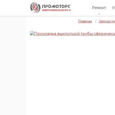
Ремонт
У
Главная
/
Запчасти