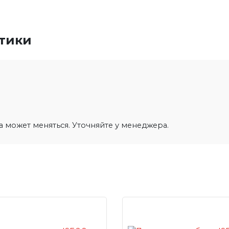
стики
на может меняться. Уточняйте у менеджера.