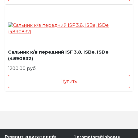
Сальник к/в передний ISF 3.8, ISBe, ISDe
(4890832)
1200.00 руб.
Купить
Ремонт двигателей:
promotors@inbox.ru