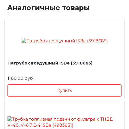
Аналогичные товары
Патрубок воздушный ISBe (3918685)
1180.00 руб.
Купить