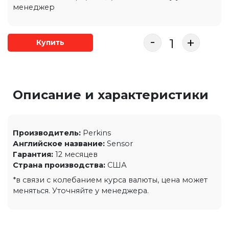
менеджер
-
+
Купить
Описание и характеристики
Производитель:
Perkins
Английское название:
Sensor
Гарантия:
12 месяцев
Страна производства:
США
*в связи с колебанием курса валюты, цена может
меняться. Уточняйте у менеджера.