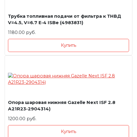
Трубка топливная подачи от фильтра к ТНВД
V=4.5, V=6.7 E-4 ISBe (4983831)
1180.00 руб.
Купить
Опора шаровая нижняя Gazelle Next ISF 2.8
А21R23-2904314)
1200.00 руб.
Купить