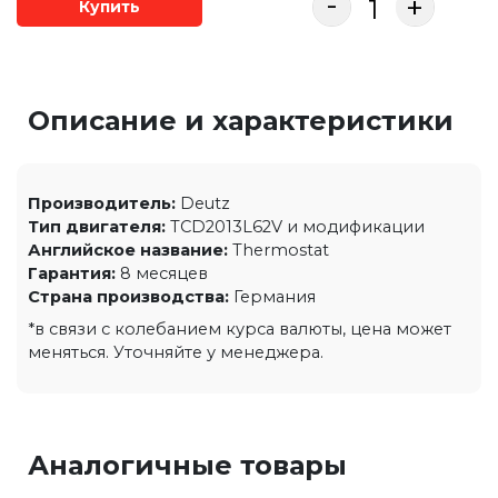
-
+
Купить
Описание и характеристики
Производитель:
Deutz
Тип двигателя:
TCD2013L62V и модификации
Английское название:
Thermostat
Гарантия:
8 месяцев
Страна производства:
Германия
*в связи с колебанием курса валюты, цена может
меняться. Уточняйте у менеджера.
Аналогичные товары