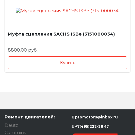
Муфта сцепления SACHS ISBe (3151000034)
8800.00 руб.
Купить
Ремонт двигателей:
promotors@inbox.ru
Deutz
+7(495)222-28-17
Cummins