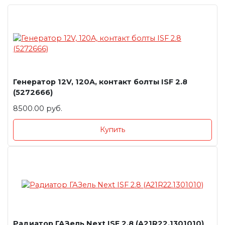
Генератор 12V, 120A, контакт болты ISF 2.8
(5272666)
8500.00 руб.
Купить
Радиатор ГАЗель Next ISF 2.8 (A21R22.1301010)