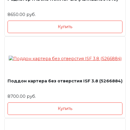
8650.00 руб.
Купить
Поддон картера без отверстия ISF 3.8 (5266884)
8700.00 руб.
Купить