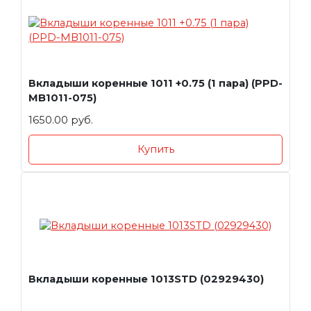
Вкладыши коренные 1011 +0.75 (1 пара) (PPD-
MB1011-075)
1650.00 руб.
Купить
Вкладыши коренные 1013STD (02929430)