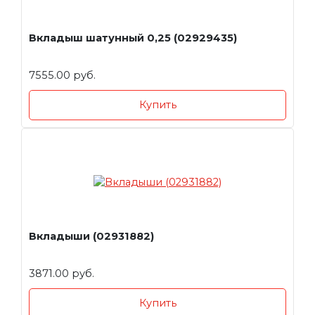
Вкладыш шатунный 0,25 (02929435)
7555.00 руб.
Купить
Вкладыши (02931882)
3871.00 руб.
Купить