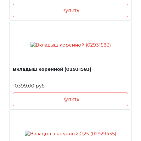
Купить
Вкладыш коренной (02931583)
10399.00 руб.
Купить