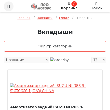
0
Корзина
Поиск
Главная
/
Запчасти
/
Deutz
/
Вкладыши
Вкладыши
Фильтр категории
Амортизатор задний ISUZU NLR85 9-