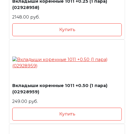
Вкладыши коренные 1011 +0.25 (1 пара)
(02928958)
2148.00 руб.
Купить
Вкладыши коренные 1011 +0.50 (1 пара)
(02928959)
249.00 руб.
Купить