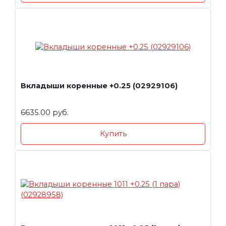
Вкладыши коренные +0.25 (02929106)
6635.00 руб.
Купить