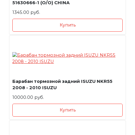
51630666-1 (O/O) CHINA
1345.00 руб.
Купить
Барабан тормозной задний ISUZU NKR55
2008 - 2010 ISUZU
10000.00 руб.
Купить