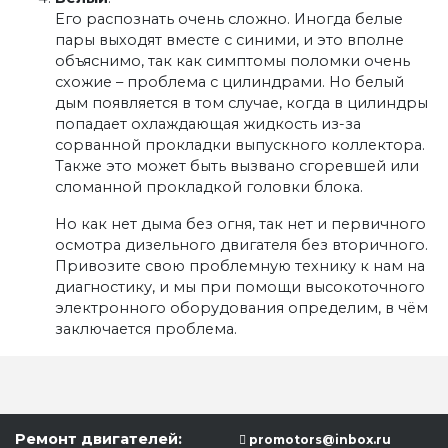
Его распознать очень сложно. Иногда белые
пары выходят вместе с синими, и это вполне
объяснимо, так как симптомы поломки очень
схожие – проблема с цилиндрами. Но белый
дым появляется в том случае, когда в цилиндры
попадает охлаждающая жидкость из-за
сорванной прокладки выпускного коллектора.
Также это может быть вызвано сгоревшей или
сломанной прокладкой головки блока.
Но как нет дыма без огня, так нет и первичного
осмотра дизельного двигателя без вторичного.
Привозите свою проблемную технику к нам на
диагностику, и мы при помощи высокоточного
электронного оборудования определим, в чём
заключается проблема.
Ремонт двигателей:
promotors@inbox.ru